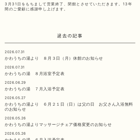
3月31日をもちまして営業終了、閉館とさせていただきます。13年
間のご愛顧に感謝申し上げます。
過去の記事
2026.07.31
かわうちの湯より ８月３日（月）休館のお知らせ
2026.07.31
かわうちの湯 ８月浴室予定表
2026.06.29
かわうちの湯 ７月入浴予定表
2026.05.27
かわうちの湯より ６月２１日（日）は父の日 お父さん入浴無料
のお知らせ
2026.05.26
かわうちの湯よりマッサージチェア価格変更のお知らせ
2026.05.26
かわうちの湯 ６月入浴予定表