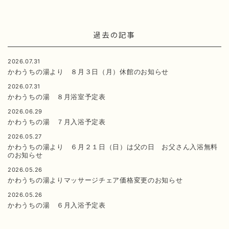
過去の記事
2026.07.31
かわうちの湯より ８月３日（月）休館のお知らせ
2026.07.31
かわうちの湯 ８月浴室予定表
2026.06.29
かわうちの湯 ７月入浴予定表
2026.05.27
かわうちの湯より ６月２１日（日）は父の日 お父さん入浴無料
のお知らせ
2026.05.26
かわうちの湯よりマッサージチェア価格変更のお知らせ
2026.05.26
かわうちの湯 ６月入浴予定表